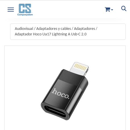
Toggle navigation
Audiovisual
/
Adaptadores y cables
/
Adaptadores
/
Adaptador Hoco Ua17 Lightning A Usb-C 2.0