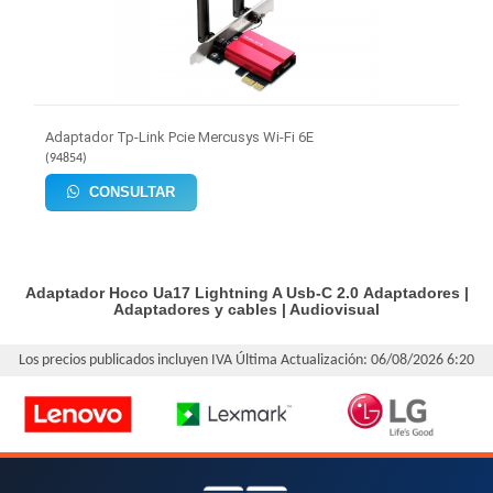
Adaptador Tp-Link Pcie Mercusys Wi-Fi 6E
(
94854
)
CONSULTAR
Adaptador Hoco Ua17 Lightning A Usb-C 2.0
Adaptadores
|
Adaptadores y cables
|
Audiovisual
Los precios publicados incluyen IVA
Última Actualización: 06/08/2026 6:20