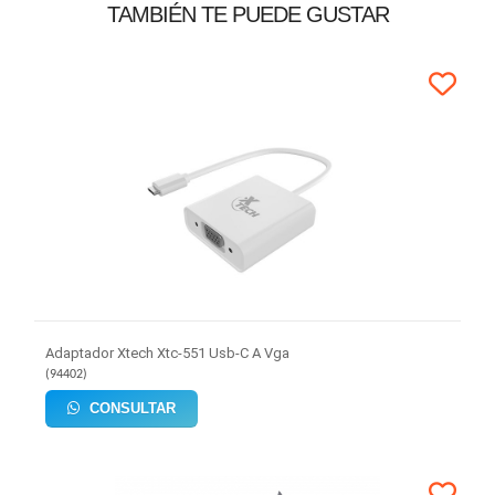
TAMBIÉN TE PUEDE GUSTAR
Adaptador Xtech Xtc-551 Usb-C A Vga
(
94402
)
CONSULTAR