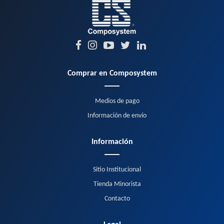
Comprar en Composystem
Medios de pago
Información de envío
Información
Sitio Institucional
Tienda Minorista
Contacto