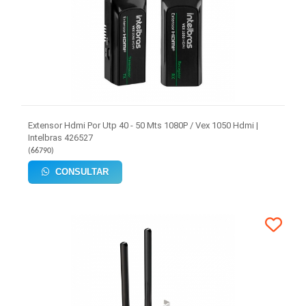
Extensor Hdmi Por Utp 40 - 50 Mts 1080P / Vex 1050 Hdmi |
Intelbras 426527
(
66790
)
CONSULTAR