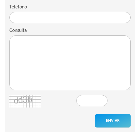
Telefono
Consulta
ENVIAR