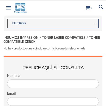
Toggle navigation
FILTROS
INSUMOS IMPRESION
/
TONER LASER COMPATIBLE
/
TONER
COMPATIBLE XEROX
No hay productos que coincidan con la busqueda seleccionada
REALICE AQUÍ SU CONSULTA
Nombre
Email