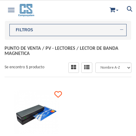
Toggle navigation
FILTROS
PUNTO DE VENTA
/
PV - LECTORES
/
LECTOR DE BANDA
MAGNETICA
Se encontro
1
producto