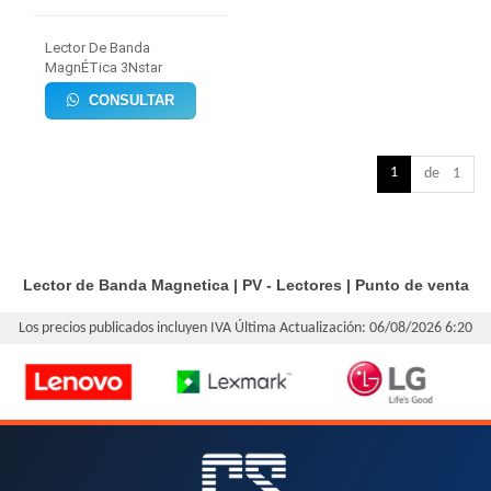
Lector De Banda
MagnÉTica 3Nstar
CONSULTAR
1
de 1
Lector de Banda Magnetica
|
PV - Lectores
|
Punto de venta
Los precios publicados incluyen IVA
Última Actualización: 06/08/2026 6:20