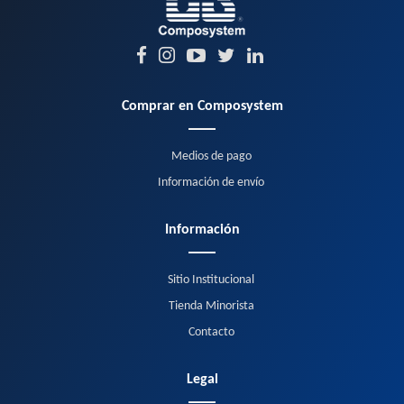
Comprar en Composystem
Medios de pago
Información de envío
Información
Sitio Institucional
Tienda Minorista
Contacto
Legal