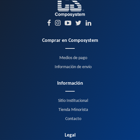
Comprar en Composystem
Medios de pago
Información de envío
Información
Sitio Institucional
Tienda Minorista
Contacto
Legal