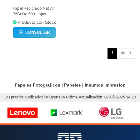
Papel Reciclado Nat A4
75Gr De 500 Hojas
Producto con Stock
CONSULTAR
1
de 1
Papeles Fotograficos
|
Papeles
|
Insumos Impresion
Los precios publicados incluyen IVA
Última Actualización: 07/08/2026 14:20