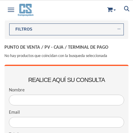
Toggle navigation
FILTROS
PUNTO DE VENTA
/
PV - CAJA
/
TERMINAL DE PAGO
No hay productos que coincidan con la busqueda seleccionada
REALICE AQUÍ SU CONSULTA
Nombre
Email