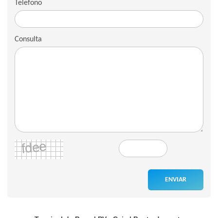
Telefono
Consulta
ENVIAR