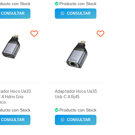
ducto con Stock
Producto con Stock
CONSULTAR
CONSULTAR
tador Hoco Ua33
Adaptador Hoco Ua35
 A Hdmi Gris
Usb-C A Rj45
ico.
ducto con Stock
Producto con Stock
CONSULTAR
CONSULTAR