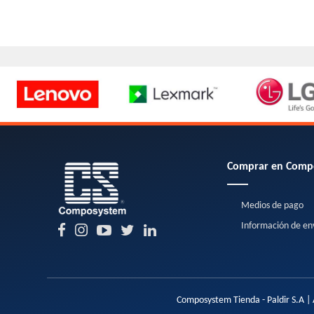
Comprar en Comp
Medios de pago
Información de en
Composystem Tienda - Paldir S.A | 