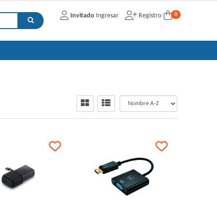
0
Invitado
Ingresar
Registro