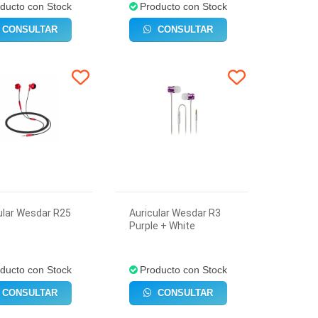
ducto con Stock
Producto con Stock
CONSULTAR
CONSULTAR
ular Wesdar R25
Auricular Wesdar R3
Purple + White
ducto con Stock
Producto con Stock
CONSULTAR
CONSULTAR