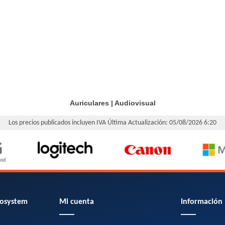
Auriculares
|
Audiovisual
Los precios publicados incluyen IVA
Última Actualización: 05/08/2026 6:20
osystem
Mi cuenta
Información