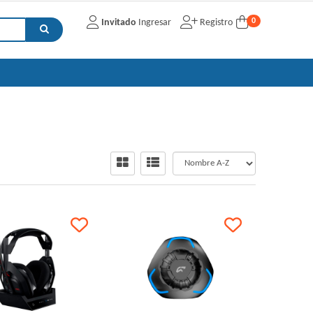
0
Invitado
Ingresar
Registro