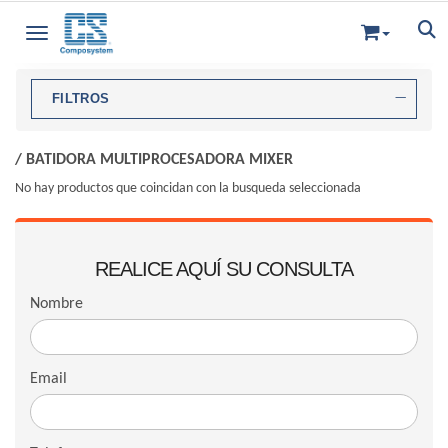
Toggle navigation
FILTROS
/
BATIDORA MULTIPROCESADORA MIXER
No hay productos que coincidan con la busqueda seleccionada
REALICE AQUÍ SU CONSULTA
Nombre
Email