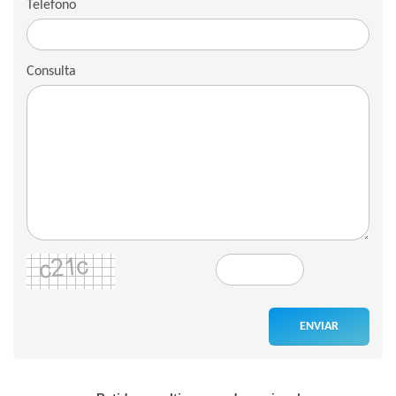
Telefono
Consulta
ENVIAR