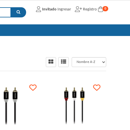
0
Invitado
Ingresar
Registro