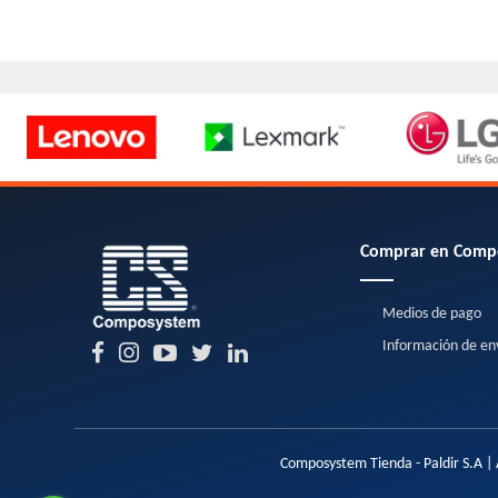
Comprar en Comp
Medios de pago
Información de en
Composystem Tienda - Paldir S.A | 