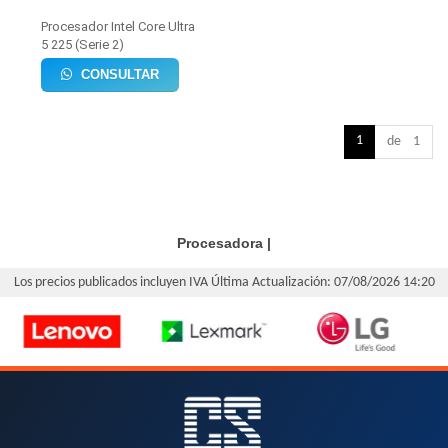
Procesador Intel Core Ultra
5 225 (Serie 2)
CONSULTAR
1
de 1
Procesadora
|
Los precios publicados incluyen IVA
Última Actualización: 07/08/2026 14:20