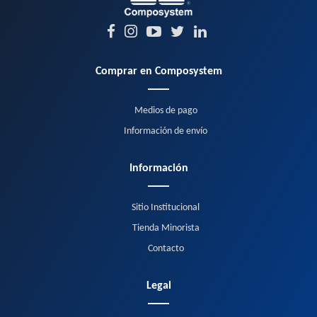
Comprar en Composystem
Medios de pago
Información de envío
Información
Sitio Institucional
Tienda Minorista
Contacto
Legal