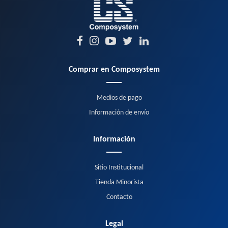
Comprar en Composystem
Medios de pago
Información de envío
Información
Sitio Institucional
Tienda Minorista
Contacto
Legal