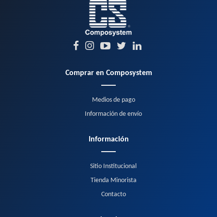
Comprar en Composystem
Medios de pago
Información de envío
Información
Sitio Institucional
Tienda Minorista
Contacto