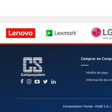
Comprar en Comp
Medios de pago
Información de en
Composystem Tienda - Paldir S.A | 