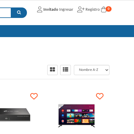
0
Invitado
Ingresar
Registro