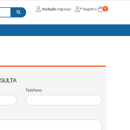
0
Invitado
Ingresar
Registro
NSULTA
Telefono