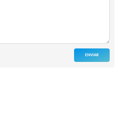
ENVIAR