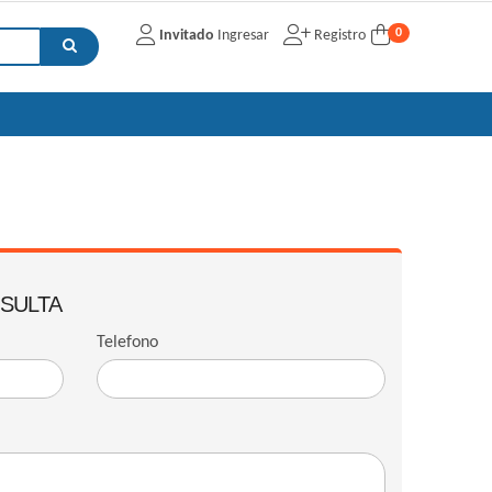
0
Invitado
Ingresar
Registro
NSULTA
Telefono