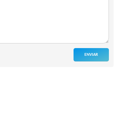
ENVIAR