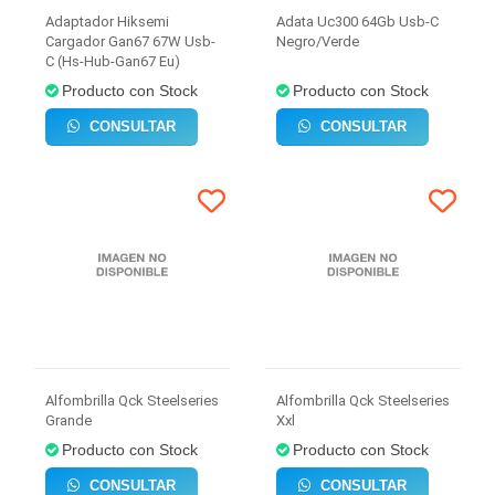
Adaptador Hiksemi
Adata Uc300 64Gb Usb-C
Cargador Gan67 67W Usb-
Negro/Verde
C (Hs-Hub-Gan67 Eu)
Producto con Stock
Producto con Stock
CONSULTAR
CONSULTAR
Alfombrilla Qck Steelseries
Alfombrilla Qck Steelseries
Grande
Xxl
Producto con Stock
Producto con Stock
CONSULTAR
CONSULTAR