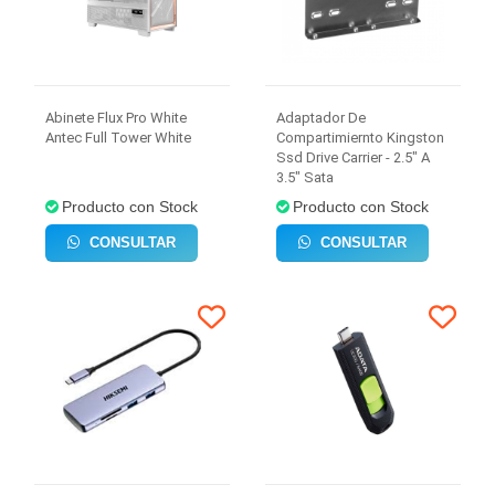
Abinete Flux Pro White
Adaptador De
Antec Full Tower White
Compartimiernto Kingston
Ssd Drive Carrier - 2.5" A
3.5" Sata
Producto con Stock
Producto con Stock
CONSULTAR
CONSULTAR