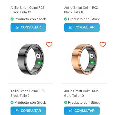
Anillo Smart Colmi R02
Anillo Smart Colmi R02
Black Talle 12
Black Talle 8
Producto con Stock
Producto con Stock
CONSULTAR
CONSULTAR
Anillo Smart Colmi R02
Anillo Smart Colmi R02
Black Talle 9
Gold Talle 10
Producto con Stock
Producto con Stock
CONSULTAR
CONSULTAR