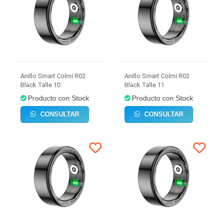
Anillo Smart Colmi R02
Anillo Smart Colmi R02
Black Talle 10
Black Talle 11
Producto con Stock
Producto con Stock
CONSULTAR
CONSULTAR