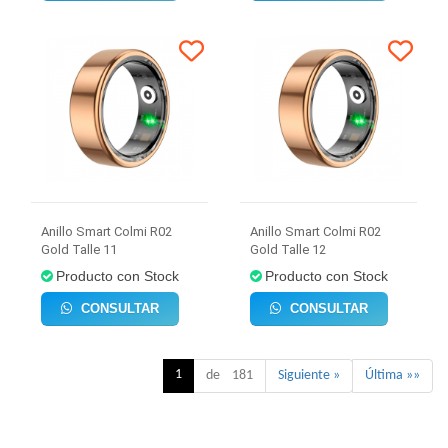
Anillo Smart Colmi R02
Anillo Smart Colmi R02
Gold Talle 11
Gold Talle 12
Producto con Stock
Producto con Stock
CONSULTAR
CONSULTAR
1
de 181
Siguiente »
Última »»