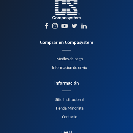
Comprar en Composystem
Medios de pago
Información de envío
Información
Sitio Institucional
Tienda Minorista
Contacto
Legal