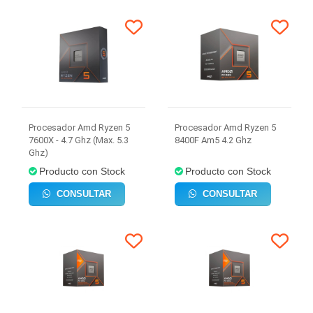
Procesador Amd Ryzen 5
Procesador Amd Ryzen 5
7600X - 4.7 Ghz (Max. 5.3
8400F Am5 4.2 Ghz
Ghz)
Producto con Stock
Producto con Stock
CONSULTAR
CONSULTAR