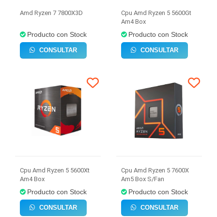
Amd Ryzen 7 7800X3D
Cpu Amd Ryzen 5 5600Gt
Am4 Box
Producto con Stock
Producto con Stock
CONSULTAR
CONSULTAR
Cpu Amd Ryzen 5 5600Xt
Cpu Amd Ryzen 5 7600X
Am4 Box
Am5 Box S/Fan
Producto con Stock
Producto con Stock
CONSULTAR
CONSULTAR