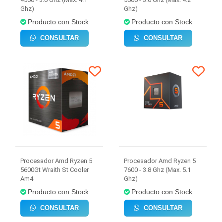
Ghz)
Ghz)
Producto con Stock
Producto con Stock
CONSULTAR
CONSULTAR
Procesador Amd Ryzen 5
Procesador Amd Ryzen 5
5600Gt Wraith St Cooler
7600 - 3.8 Ghz (Max. 5.1
Am4
Ghz)
Producto con Stock
Producto con Stock
CONSULTAR
CONSULTAR